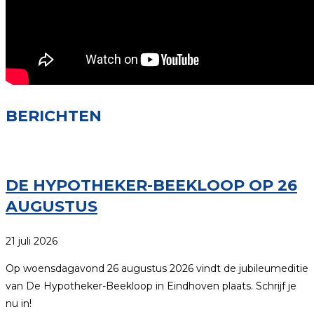
BERICHTEN
DE HYPOTHEKER-BEEKLOOP OP 26
AUGUSTUS
21 juli 2026
Op woensdagavond 26 augustus 2026 vindt de jubileumeditie
van De Hypotheker-Beekloop in Eindhoven plaats. Schrijf je
nu in!