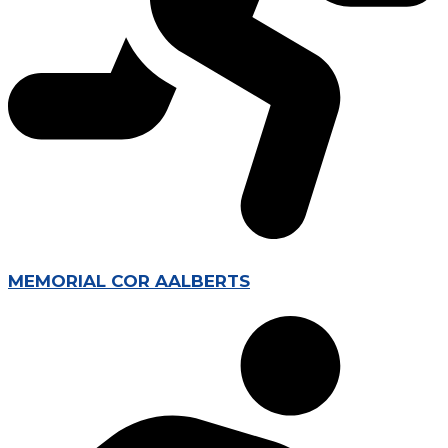
MEMORIAL COR AALBERTS