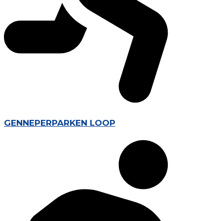
GENNEPERPARKEN LOOP