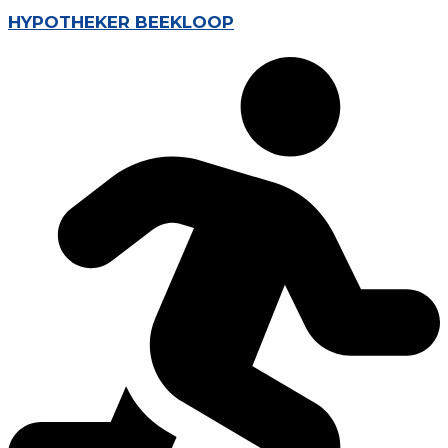
HYPOTHEKER BEEKLOOP