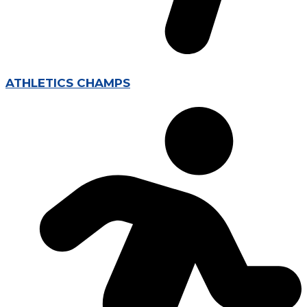
ATHLETICS CHAMPS