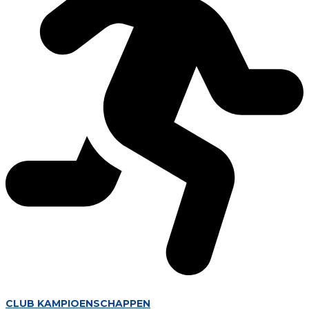
CLUB KAMPIOENSCHAPPEN