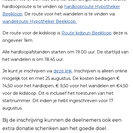
hardlooproute is te vinden op
hardlooproute Hypotheker
Beekloop
. De route voor het wandelen is te vinden via
wandelroute Hypotheker Beekloop.
De route voor de kidsloop is
Route kidsrun Beekloop
deze is
ongeveer 1km.
Alle hardloopafstanden starten om 19.00 uur. De starttijd van
het wandelen is om 18:45 uur.
Je kunt je inschrijven via
deze link
. Inschrijven is alleen online
mogelijk tot en met 25 augustus. De kosten bedragen €
14,50 voor het hardlopen, € 9,50 voor het wandelen en €4,50
voor de kidsloop. Dit is inclusief het toesturen van het
startnummer. Dit indien je hebt ingeschreven voor 17
augustus.
Bij de inschrijving kunnen de deelnemers ook een
extra donatie schenken aan het goede doel.