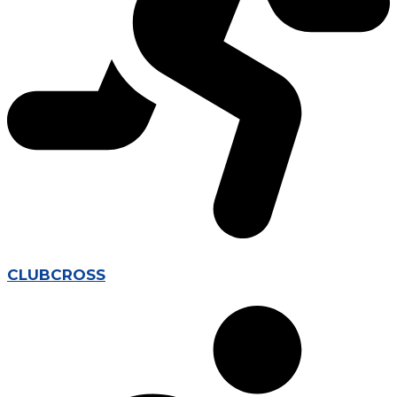
CLUBCROSS