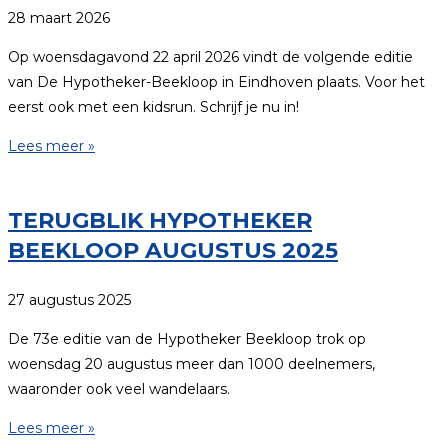
28 maart 2026
Op woensdagavond 22 april 2026 vindt de volgende editie
van De Hypotheker-Beekloop in Eindhoven plaats. Voor het
eerst ook met een kidsrun. Schrijf je nu in!
Lees meer »
TERUGBLIK HYPOTHEKER
BEEKLOOP AUGUSTUS 2025
27 augustus 2025
De 73e editie van de Hypotheker Beekloop trok op
woensdag 20 augustus meer dan 1000 deelnemers,
waaronder ook veel wandelaars.
Lees meer »