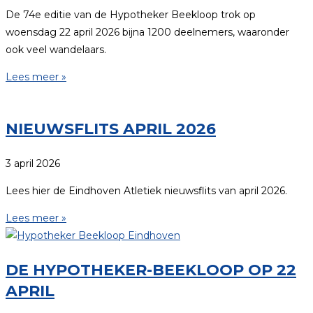
De 74e editie van de Hypotheker Beekloop trok op
woensdag 22 april 2026 bijna 1200 deelnemers, waaronder
ook veel wandelaars.
Lees meer »
NIEUWSFLITS APRIL 2026
3 april 2026
Lees hier de Eindhoven Atletiek nieuwsflits van april 2026.
Lees meer »
DE HYPOTHEKER-BEEKLOOP OP 22
APRIL