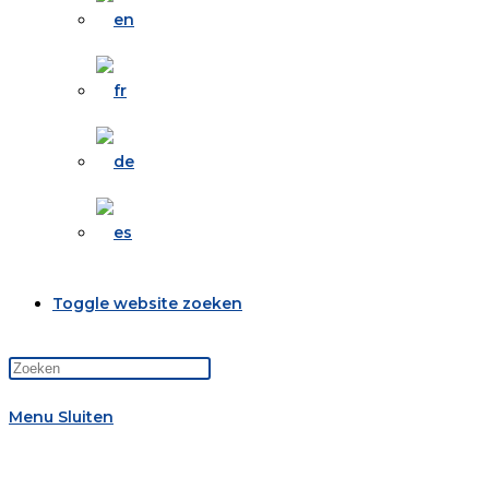
Toggle website zoeken
Menu
Sluiten