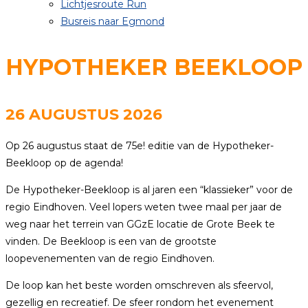
Lichtjesroute Run
Busreis naar Egmond
HYPOTHEKER BEEKLOOP
26 AUGUSTUS 2026
Op 26 augustus staat de 75e! editie van de Hypotheker-
Beekloop op de agenda!
De Hypotheker-Beekloop is al jaren een “klassieker” voor de
regio Eindhoven. Veel lopers weten twee maal per jaar de
weg naar het terrein van GGzE locatie de Grote Beek te
vinden. De Beekloop is een van de grootste
loopevenementen van de regio Eindhoven.
De loop kan het beste worden omschreven als sfeervol,
gezellig en recreatief. De sfeer rondom het evenement